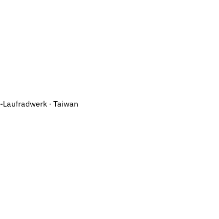
-Laufradwerk · Taiwan