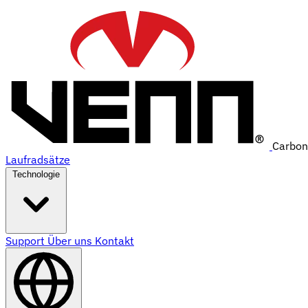
Carbon
Laufradsätze
Technologie
Support
Über uns
Kontakt