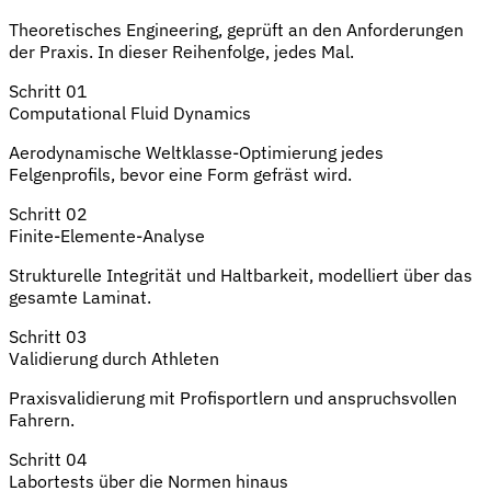
Theoretisches Engineering, geprüft an den Anforderungen
der Praxis. In dieser Reihenfolge, jedes Mal.
Schritt 01
Computational Fluid Dynamics
Aerodynamische Weltklasse-Optimierung jedes
Felgenprofils, bevor eine Form gefräst wird.
Schritt 02
Finite-Elemente-Analyse
Strukturelle Integrität und Haltbarkeit, modelliert über das
gesamte Laminat.
Schritt 03
Validierung durch Athleten
Praxisvalidierung mit Profisportlern und anspruchsvollen
Fahrern.
Schritt 04
Labortests über die Normen hinaus