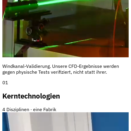
Windkanal-Validierung. Unsere CFD-Ergebnisse werden
gegen physische Tests verifiziert, nicht statt ihrer.
01
Kerntechnologien
4 Disziplinen · eine Fabrik