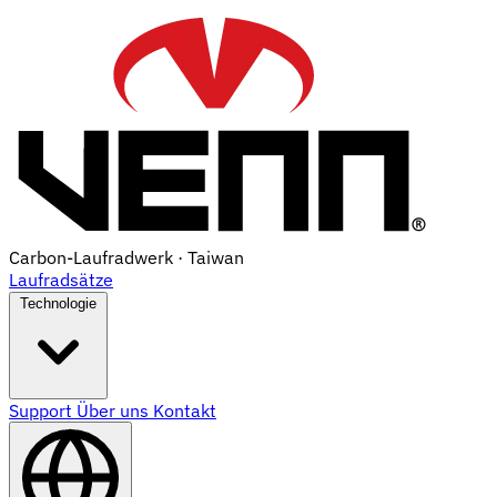
Carbon-Laufradwerk · Taiwan
Laufradsätze
Technologie
Support
Über uns
Kontakt