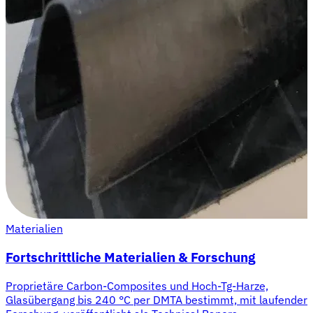
Materialien
Fortschrittliche Materialien & Forschung
Proprietäre Carbon-Composites und Hoch-Tg-Harze,
Glasübergang bis 240 °C per DMTA bestimmt, mit laufender