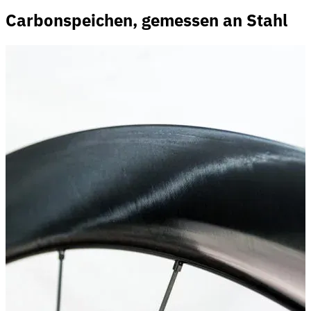
Carbonspeichen, gemessen an Stahl