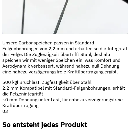
Unsere Carbonspeichen passen in Standard-
Felgenbohrungen von 2,2 mm und erhalten so die Integrität
der Felge. Die Zugfestigkeit übertrifft Stahl, deshalb
speichen wir mit weniger Speichen ein, was Komfort und
Aerodynamik verbessert, während nahezu null Dehnung
eine nahezu verzögerungsfreie Kraftübertragung ergibt.
500 kgf
Bruchlast, Zugfestigkeit über Stahl
2.2 mm
Kompatibel mit Standard-Felgenbohrungen, erhält
die Felgenintegrität
~0 mm
Dehnung unter Last, für nahezu verzögerungsfreie
Kraftübertragung
03
So entsteht jedes Produkt