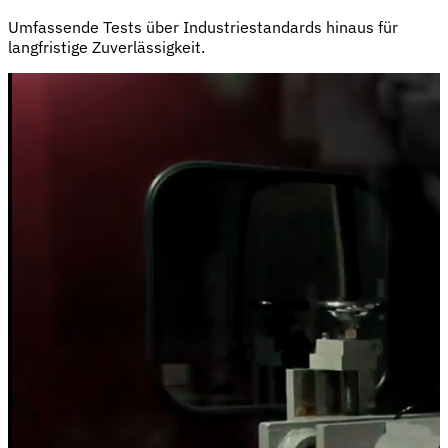
Umfassende Tests über Industriestandards hinaus für
langfristige Zuverlässigkeit.