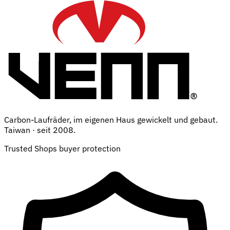
Carbon-Laufräder, im eigenen Haus gewickelt und gebaut.
Taiwan · seit 2008.
Trusted Shops buyer protection