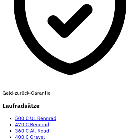
Geld-zurück-Garantie
Laufradsätze
500 C UL Rennrad
470 C Rennrad
360 C All-Road
400 C Gravel