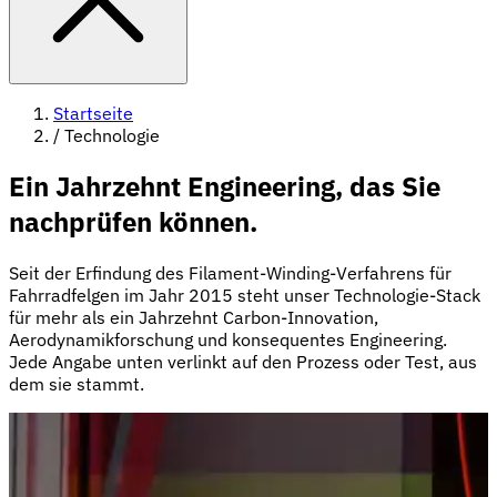
Startseite
/
Technologie
Ein Jahrzehnt Engineering, das Sie
nachprüfen können.
Seit der Erfindung des Filament-Winding-Verfahrens für
Fahrradfelgen im Jahr 2015 steht unser Technologie-Stack
für mehr als ein Jahrzehnt Carbon-Innovation,
Aerodynamikforschung und konsequentes Engineering.
Jede Angabe unten verlinkt auf den Prozess oder Test, aus
dem sie stammt.