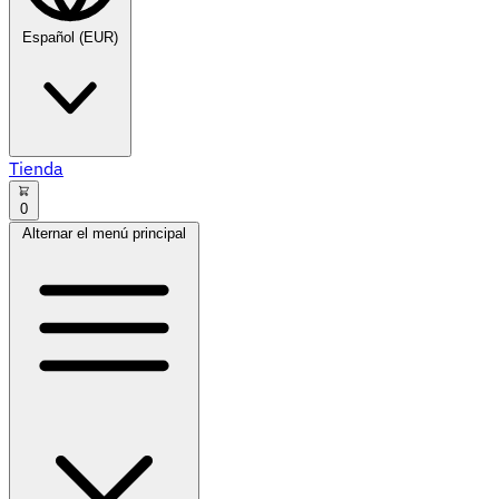
Español (EUR)
Tienda
0
Alternar el menú principal