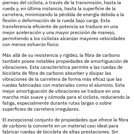
piernas del ciclista, a través de la transmisión, hasta la
rueda y, en última instancia, hasta la superficie de la
carretera, minimizando la pérdida de energía debida a la
flexión o deformación de la rueda bajo carga. Esta
transferencia eficiente de potencia se traduce en una
mejor aceleración y una mayor precisión de manejo,
permitiendo a los ciclistas alcanzar mayores velocidades
con menos esfuerzo físico.
Más allá de su resistencia y rigidez, la fibra de carbono
también posee notables propiedades de amortiguación de
vibraciones. Esta característica permite a las ruedas de
bicicleta de fibra de carbono absorber y disipar las
vibraciones de la carretera de forma más eficaz que las
ruedas fabricadas con materiales como el aluminio. Esta
mejor amortiguación de vibraciones se traduce en una
marcha más suave y cómoda para el ciclista, reduciendo la
fatiga, especialmente durante rutas largas o sobre
superficies de carretera irregulares.
El excepcional conjunto de propiedades que ofrece la fibra
de carbono la convierte en un material casi ideal para
fabricar ruedas de bicicleta de altas prestaciones. Sin