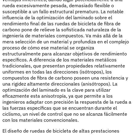
rueda excesivamente pesada, demasiado flexible o
susceptible a un fallo estructural prematuro. La notable
influencia de la optimización del laminado sobre el
rendimiento final de las ruedas de bicicleta de fibra de
carbono pone de relieve la sofisticada naturaleza de la
ingeniería de materiales compuestos. Va más allá de la
mera selección de un material y profundiza en el complejo
proceso de cómo ese material se organiza
estructuralmente para alcanzar objetivos de rendimiento
específicos. A diferencia de los materiales metálicos
tradicionales, que presentan propiedades relativamente
uniformes en todas las direcciones (isótropos), los
compuestos de fibra de carbono poseen una resistencia y
una rigidez altamente direccionales (anisótropos). La
optimización del laminado es la clave para utilizar
eficazmente esta anisotropía, ya que permite a los
ingenieros adaptar con precisión la respuesta de la rueda a
las fuerzas específicas que se encuentran durante el
ciclismo, un nivel de control que no se alcanza fácilmente
con los materiales convencionales.
El diseño de ruedas de bicicleta de altas prestaciones