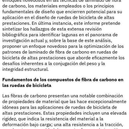
de carbono, los materiales empleados o los principios
fundamentales de diseño que encierren potencial para su
aplicación en el diseño de ruedas de bicicleta de altas
prestaciones. En última instancia, este informe pretende
sintetizar los hallazgos de esta extensa revisión
bibliográfica para identificar lagunas en el panorama de
investigación actual y, sobre la base de este análisis,
proponer un enfoque novedoso para la optimización de los
patrones de laminado de fibra de carbono en ruedas de
bicicleta de altas prestaciones que aborde eficazmente los
desafíos inherentes a la conjugación del peso y la
integridad estructural.
Fundamentos de los compuestos de fibra de carbono en
las ruedas de bicicleta
Las fibras de carbono presentan una notable combinación
de propiedades de material que las hace excepcionalmente
idóneas para las aplicaciones de ruedas de bicicleta de
altas prestaciones. Estas propiedades incluyen una elevada
rigidez, que indica la resistencia del material a la
deformación bajo carga; una alta resistencia a la tracción,