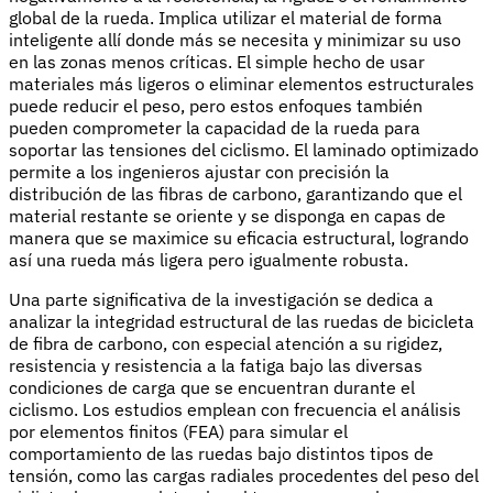
global de la rueda. Implica utilizar el material de forma
inteligente allí donde más se necesita y minimizar su uso
en las zonas menos críticas. El simple hecho de usar
materiales más ligeros o eliminar elementos estructurales
puede reducir el peso, pero estos enfoques también
pueden comprometer la capacidad de la rueda para
soportar las tensiones del ciclismo. El laminado optimizado
permite a los ingenieros ajustar con precisión la
distribución de las fibras de carbono, garantizando que el
material restante se oriente y se disponga en capas de
manera que se maximice su eficacia estructural, logrando
así una rueda más ligera pero igualmente robusta.
Una parte significativa de la investigación se dedica a
analizar la integridad estructural de las ruedas de bicicleta
de fibra de carbono, con especial atención a su rigidez,
resistencia y resistencia a la fatiga bajo las diversas
condiciones de carga que se encuentran durante el
ciclismo. Los estudios emplean con frecuencia el análisis
por elementos finitos (FEA) para simular el
comportamiento de las ruedas bajo distintos tipos de
tensión, como las cargas radiales procedentes del peso del