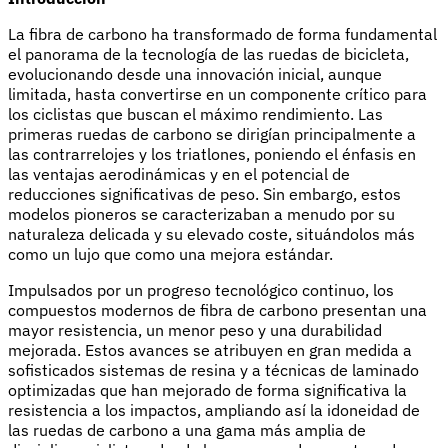
La fibra de carbono ha transformado de forma fundamental
el panorama de la tecnología de las ruedas de bicicleta,
evolucionando desde una innovación inicial, aunque
limitada, hasta convertirse en un componente crítico para
los ciclistas que buscan el máximo rendimiento. Las
primeras ruedas de carbono se dirigían principalmente a
las contrarrelojes y los triatlones, poniendo el énfasis en
las ventajas aerodinámicas y en el potencial de
reducciones significativas de peso. Sin embargo, estos
modelos pioneros se caracterizaban a menudo por su
naturaleza delicada y su elevado coste, situándolos más
como un lujo que como una mejora estándar.
Impulsados por un progreso tecnológico continuo, los
compuestos modernos de fibra de carbono presentan una
mayor resistencia, un menor peso y una durabilidad
mejorada. Estos avances se atribuyen en gran medida a
sofisticados sistemas de resina y a técnicas de laminado
optimizadas que han mejorado de forma significativa la
resistencia a los impactos, ampliando así la idoneidad de
las ruedas de carbono a una gama más amplia de