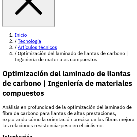
Inicio
/
Tecnología
/
Artículos técnicos
/
Optimización del laminado de llantas de carbono |
Ingeniería de materiales compuestos
Optimización del laminado de llantas
de carbono | Ingeniería de materiales
compuestos
Análisis en profundidad de la optimización del laminado de
fibra de carbono para llantas de altas prestaciones,
explorando cómo la orientación precisa de las fibras mejora
las relaciones resistencia-peso en el ciclismo.
Introducción