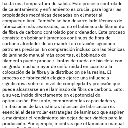
hasta una temperatura de salida. Este proceso controlado
de calentamiento y enfriamiento es crucial para lograr las
propiedades mecánicas deseadas en el material
compuesto final. También se han desarrollado técnicas de
fabricación más avanzadas, como el bobinado de filamento
de fibra de carbono controlado por ordenador. Este proceso
consiste en bobinar filamentos continuos de fibra de
carbono alrededor de un mandril en rotación siguiendo
patrones precisos. En comparación incluso con las técnicas
de laminado manual más expertas, el bobinado de
filamento puede producir llantas de rueda de bicicleta con
un grado mucho mayor de uniformidad en cuanto a la
colocación de la fibra y la distribución de la resina. El
proceso de fabricación elegido ejerce una influencia
significativa sobre el nivel de complejidad y precisión que
puede alcanzarse en el laminado de fibra de carbono. Esto,
a su vez, incide directamente en el potencial de
optimización. Por tanto, comprender las capacidades y
limitaciones de las distintas técnicas de fabricación es
esencial al desarrollar estrategias de laminado que aspiren
a maximizar el rendimiento sin dejar de ser viables para la
producción. Por ejemplo, mientras que el laminado manual