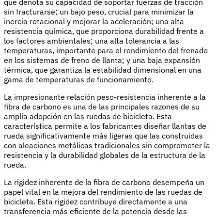
que denota su capacidad de soportar fuerzas de tracción
sin fracturarse; un bajo peso, crucial para minimizar la
inercia rotacional y mejorar la aceleración; una alta
resistencia química, que proporciona durabilidad frente a
los factores ambientales; una alta tolerancia a las
temperaturas, importante para el rendimiento del frenado
en los sistemas de freno de llanta; y una baja expansión
térmica, que garantiza la estabilidad dimensional en una
gama de temperaturas de funcionamiento.
La impresionante relación peso-resistencia inherente a la
fibra de carbono es una de las principales razones de su
amplia adopción en las ruedas de bicicleta. Esta
característica permite a los fabricantes diseñar llantas de
rueda significativamente más ligeras que las construidas
con aleaciones metálicas tradicionales sin comprometer la
resistencia y la durabilidad globales de la estructura de la
rueda.
La rigidez inherente de la fibra de carbono desempeña un
papel vital en la mejora del rendimiento de las ruedas de
bicicleta. Esta rigidez contribuye directamente a una
transferencia más eficiente de la potencia desde las