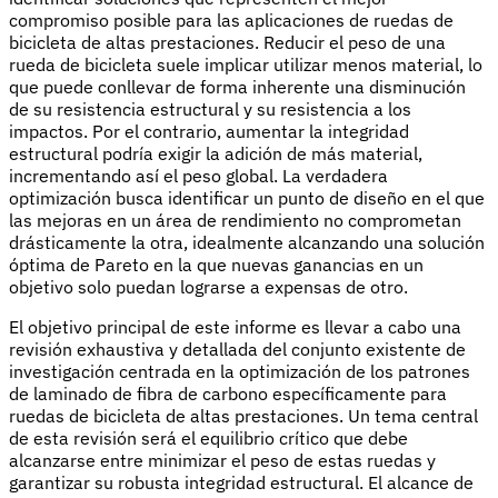
compromiso posible para las aplicaciones de ruedas de
bicicleta de altas prestaciones. Reducir el peso de una
rueda de bicicleta suele implicar utilizar menos material, lo
que puede conllevar de forma inherente una disminución
de su resistencia estructural y su resistencia a los
impactos. Por el contrario, aumentar la integridad
estructural podría exigir la adición de más material,
incrementando así el peso global. La verdadera
optimización busca identificar un punto de diseño en el que
las mejoras en un área de rendimiento no comprometan
drásticamente la otra, idealmente alcanzando una solución
óptima de Pareto en la que nuevas ganancias en un
objetivo solo puedan lograrse a expensas de otro.
El objetivo principal de este informe es llevar a cabo una
revisión exhaustiva y detallada del conjunto existente de
investigación centrada en la optimización de los patrones
de laminado de fibra de carbono específicamente para
ruedas de bicicleta de altas prestaciones. Un tema central
de esta revisión será el equilibrio crítico que debe
alcanzarse entre minimizar el peso de estas ruedas y
garantizar su robusta integridad estructural. El alcance de