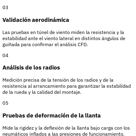
03
Validación aerodinámica
Las pruebas en túnel de viento miden la resistencia y la
estabilidad ante el viento lateral en distintos ángulos de
guiñada para confirmar el análisis CFD.
04
Análisis de los radios
Medición precisa de la tensión de los radios y de la
resistencia al arrancamiento para garantizar la estabilidad
de la rueda y la calidad del montaje.
05
Pruebas de deformación de la llanta
Mide la rigidez y la deflexión de la llanta bajo carga con los
neumáticos inflados a las presiones de funcionamiento.