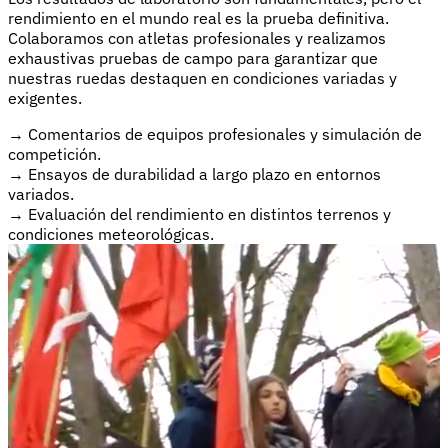
rendimiento en el mundo real es la prueba definitiva.
Colaboramos con atletas profesionales y realizamos
exhaustivas pruebas de campo para garantizar que
nuestras ruedas destaquen en condiciones variadas y
exigentes.
→
Comentarios de equipos profesionales y simulación de
competición.
→
Ensayos de durabilidad a largo plazo en entornos
variados.
→
Evaluación del rendimiento en distintos terrenos y
condiciones meteorológicas.