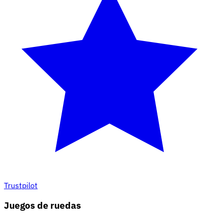
Trustpilot
Juegos de ruedas