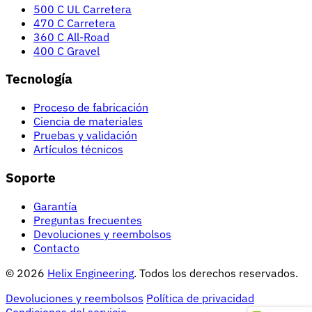
500 C UL Carretera
470 C Carretera
360 C All-Road
400 C Gravel
Tecnología
Proceso de fabricación
Ciencia de materiales
Pruebas y validación
Artículos técnicos
Soporte
Garantía
Preguntas frecuentes
Devoluciones y reembolsos
Contacto
© 2026
Helix Engineering
. Todos los derechos reservados.
Devoluciones y reembolsos
Política de privacidad
Condiciones del servicio