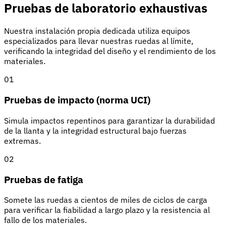
Pruebas de laboratorio exhaustivas
Nuestra instalación propia dedicada utiliza equipos
especializados para llevar nuestras ruedas al límite,
verificando la integridad del diseño y el rendimiento de los
materiales.
01
Pruebas de impacto (norma UCI)
Simula impactos repentinos para garantizar la durabilidad
de la llanta y la integridad estructural bajo fuerzas
extremas.
02
Pruebas de fatiga
Somete las ruedas a cientos de miles de ciclos de carga
para verificar la fiabilidad a largo plazo y la resistencia al
fallo de los materiales.