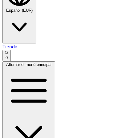
Español (EUR)
Tienda
0
Alternar el menú principal