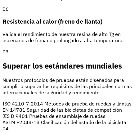
06
Resistencia al calor (freno de llanta)
Valida el rendimiento de nuestra resina de alto Tg en
escenarios de frenado prolongado a alta temperatura.
03
Superar los estándares mundiales
Nuestros protocolos de pruebas están diseñados para
cumplir o superar los requisitos de las principales normas
internacionales de seguridad y rendimiento.
ISO 4210-7:2014
Métodos de prueba de ruedas y llantas
EN 14781
Seguridad de las bicicletas de competición
JIS D 9401
Pruebas de ensamblaje de ruedas
ASTM F2043-13
Clasificación del estado de la bicicleta
04