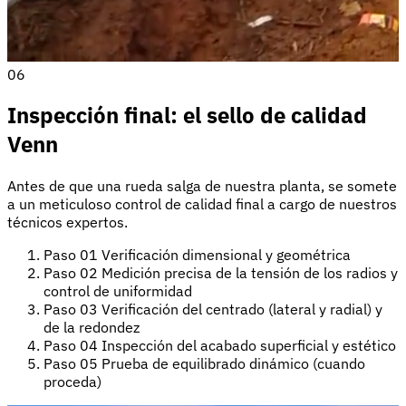
06
Inspección final: el sello de calidad
Venn
Antes de que una rueda salga de nuestra planta, se somete
a un meticuloso control de calidad final a cargo de nuestros
técnicos expertos.
Paso 01
Verificación dimensional y geométrica
Paso 02
Medición precisa de la tensión de los radios y
control de uniformidad
Paso 03
Verificación del centrado (lateral y radial) y
de la redondez
Paso 04
Inspección del acabado superficial y estético
Paso 05
Prueba de equilibrado dinámico (cuando
proceda)