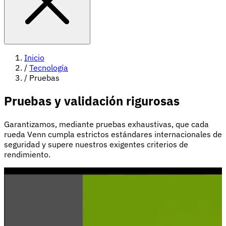
Inicio
/
Tecnología
/
Pruebas
Pruebas y validación rigurosas
Garantizamos, mediante pruebas exhaustivas, que cada
rueda Venn cumpla estrictos estándares internacionales de
seguridad y supere nuestros exigentes criterios de
rendimiento.