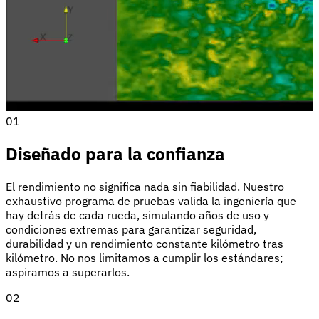
01
Diseñado para la confianza
El rendimiento no significa nada sin fiabilidad. Nuestro
exhaustivo programa de pruebas valida la ingeniería que
hay detrás de cada rueda, simulando años de uso y
condiciones extremas para garantizar seguridad,
durabilidad y un rendimiento constante kilómetro tras
kilómetro. No nos limitamos a cumplir los estándares;
aspiramos a superarlos.
02