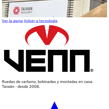
Ver la gama
Volver a tecnología
Ruedas de carbono, bobinadas y montadas en casa.
Taiwán · desde 2008.