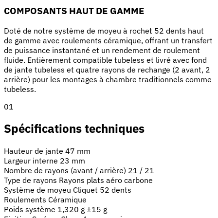
COMPOSANTS HAUT DE GAMME
Doté de notre système de moyeu à rochet 52 dents haut
de gamme avec roulements céramique, offrant un transfert
de puissance instantané et un rendement de roulement
fluide. Entièrement compatible tubeless et livré avec fond
de jante tubeless et quatre rayons de rechange (2 avant, 2
arrière) pour les montages à chambre traditionnels comme
tubeless.
01
Spécifications techniques
Hauteur de jante
47 mm
Largeur interne
23 mm
Nombre de rayons (avant / arrière)
21 / 21
Type de rayons
Rayons plats aéro carbone
Système de moyeu
Cliquet 52 dents
Roulements
Céramique
Poids système
1,320 g ±15 g