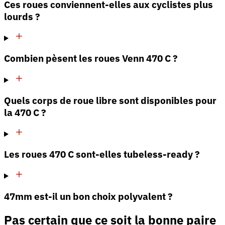
Ces roues conviennent-elles aux cyclistes plus
lourds ?
Combien pèsent les roues Venn 470 C ?
Quels corps de roue libre sont disponibles pour
la 470 C ?
Les roues 470 C sont-elles tubeless-ready ?
47mm est-il un bon choix polyvalent ?
Pas certain que ce soit la bonne paire