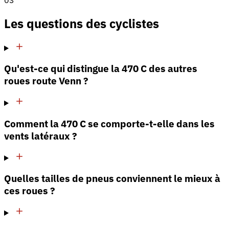
Les questions des cyclistes
Qu'est-ce qui distingue la 470 C des autres
roues route Venn ?
Comment la 470 C se comporte-t-elle dans les
vents latéraux ?
Quelles tailles de pneus conviennent le mieux à
ces roues ?