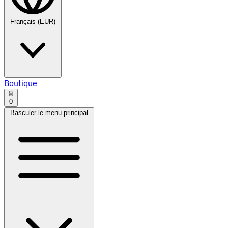
Français (EUR)
Boutique
0
Basculer le menu principal