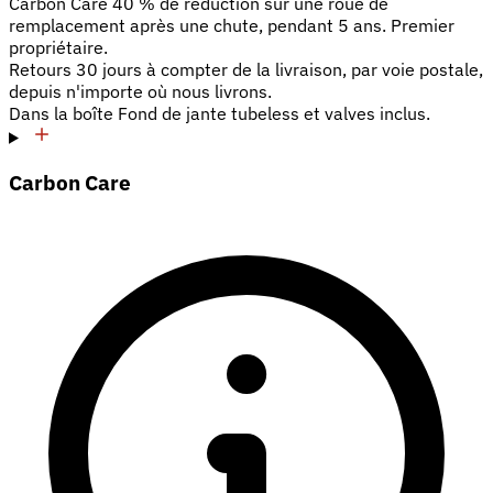
Carbon Care
40 % de réduction sur une roue de
remplacement après une chute, pendant 5 ans. Premier
propriétaire.
Retours
30 jours à compter de la livraison, par voie postale,
depuis n'importe où nous livrons.
Dans la boîte
Fond de jante tubeless et valves inclus.
Carbon Care