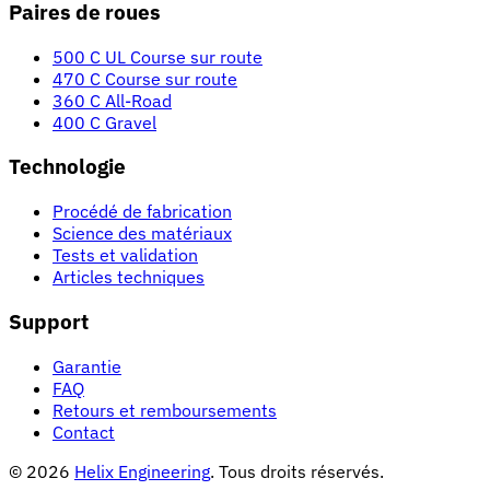
Paires de roues
500 C UL Course sur route
470 C Course sur route
360 C All-Road
400 C Gravel
Technologie
Procédé de fabrication
Science des matériaux
Tests et validation
Articles techniques
Support
Garantie
FAQ
Retours et remboursements
Contact
© 2026
Helix Engineering
. Tous droits réservés.