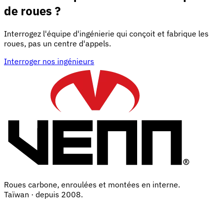
de roues ?
Interrogez l'équipe d'ingénierie qui conçoit et fabrique les
roues, pas un centre d'appels.
Interroger nos ingénieurs
Roues carbone, enroulées et montées en interne.
Taïwan · depuis 2008.