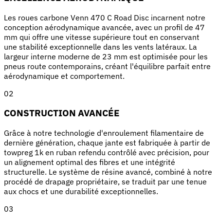
Les roues carbone Venn 470 C Road Disc incarnent notre
conception aérodynamique avancée, avec un profil de 47
mm qui offre une vitesse supérieure tout en conservant
une stabilité exceptionnelle dans les vents latéraux. La
largeur interne moderne de 23 mm est optimisée pour les
pneus route contemporains, créant l'équilibre parfait entre
aérodynamique et comportement.
02
CONSTRUCTION AVANCÉE
Grâce à notre technologie d'enroulement filamentaire de
dernière génération, chaque jante est fabriquée à partir de
towpreg 1k en ruban refendu contrôlé avec précision, pour
un alignement optimal des fibres et une intégrité
structurelle. Le système de résine avancé, combiné à notre
procédé de drapage propriétaire, se traduit par une tenue
aux chocs et une durabilité exceptionnelles.
03