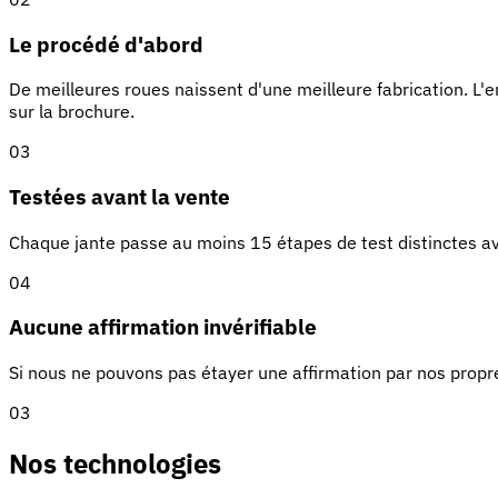
Le procédé d'abord
De meilleures roues naissent d'une meilleure fabrication. L'e
sur la brochure.
03
Testées avant la vente
Chaque jante passe au moins 15 étapes de test distinctes avan
04
Aucune affirmation invérifiable
Si nous ne pouvons pas étayer une affirmation par nos propr
03
Nos technologies