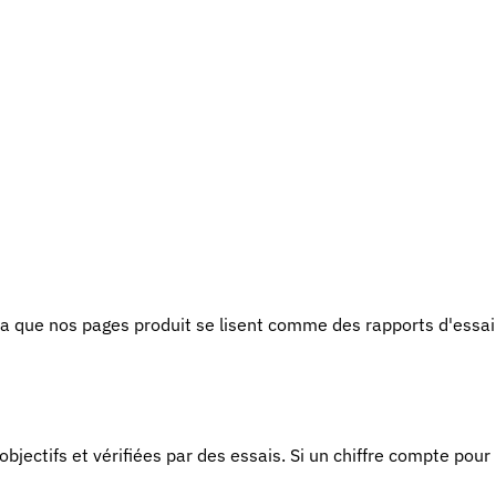
la que nos pages produit se lisent comme des rapports d'essai
objectifs et vérifiées par des essais. Si un chiffre compte pour