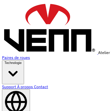
Atelier
Paires de roues
Technologie
Support
À propos
Contact