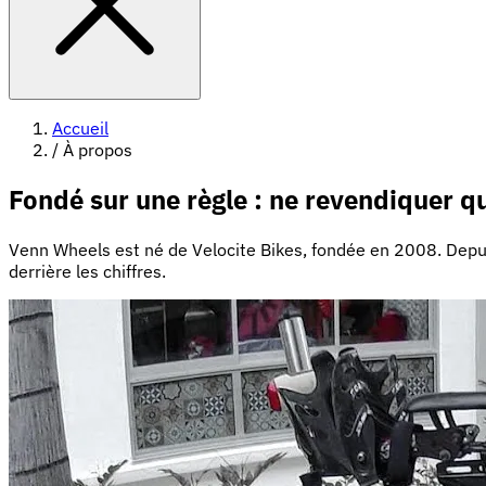
Accueil
/
À propos
Fondé sur une règle : ne revendiquer 
Venn Wheels est né de Velocite Bikes, fondée en 2008. Depui
derrière les chiffres.