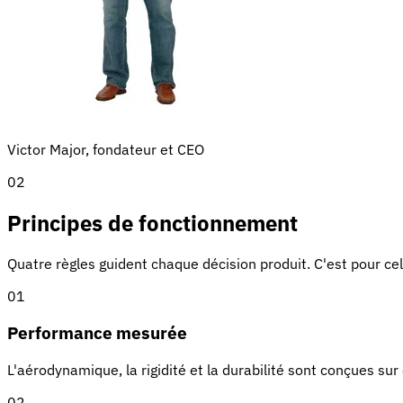
Victor Major, fondateur et CEO
02
Principes de fonctionnement
Quatre règles guident chaque décision produit. C'est pour ce
01
Performance mesurée
L'aérodynamique, la rigidité et la durabilité sont conçues sur 
02