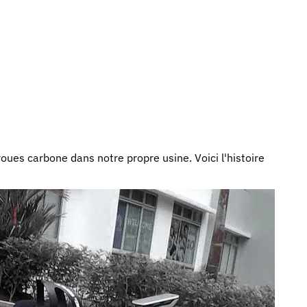
ues carbone dans notre propre usine. Voici l'histoire