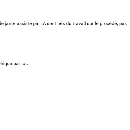
e jante assisté par IA sont nés du travail sur le procédé, pas
hique par lot.