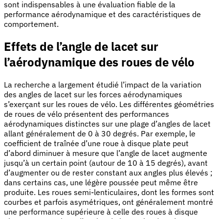
sont indispensables à une évaluation fiable de la
performance aérodynamique et des caractéristiques de
comportement.
Effets de l’angle de lacet sur
l’aérodynamique des roues de vélo
La recherche a largement étudié l’impact de la variation
des angles de lacet sur les forces aérodynamiques
s’exerçant sur les roues de vélo. Les différentes géométries
de roues de vélo présentent des performances
aérodynamiques distinctes sur une plage d’angles de lacet
allant généralement de 0 à 30 degrés. Par exemple, le
coefficient de traînée d’une roue à disque plate peut
d’abord diminuer à mesure que l’angle de lacet augmente
jusqu’à un certain point (autour de 10 à 15 degrés), avant
d’augmenter ou de rester constant aux angles plus élevés ;
dans certains cas, une légère poussée peut même être
produite. Les roues semi-lenticulaires, dont les formes sont
courbes et parfois asymétriques, ont généralement montré
une performance supérieure à celle des roues à disque