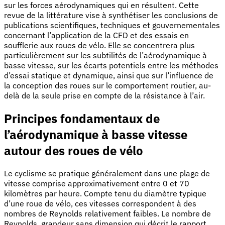
sur les forces aérodynamiques qui en résultent. Cette
revue de la littérature vise à synthétiser les conclusions de
publications scientifiques, techniques et gouvernementales
concernant l’application de la CFD et des essais en
soufflerie aux roues de vélo. Elle se concentrera plus
particulièrement sur les subtilités de l’aérodynamique à
basse vitesse, sur les écarts potentiels entre les méthodes
d’essai statique et dynamique, ainsi que sur l’influence de
la conception des roues sur le comportement routier, au-
delà de la seule prise en compte de la résistance à l’air.
Principes fondamentaux de
l’aérodynamique à basse vitesse
autour des roues de vélo
Le cyclisme se pratique généralement dans une plage de
vitesse comprise approximativement entre 0 et 70
kilomètres par heure. Compte tenu du diamètre typique
d’une roue de vélo, ces vitesses correspondent à des
nombres de Reynolds relativement faibles. Le nombre de
Reynolds, grandeur sans dimension qui décrit le rapport