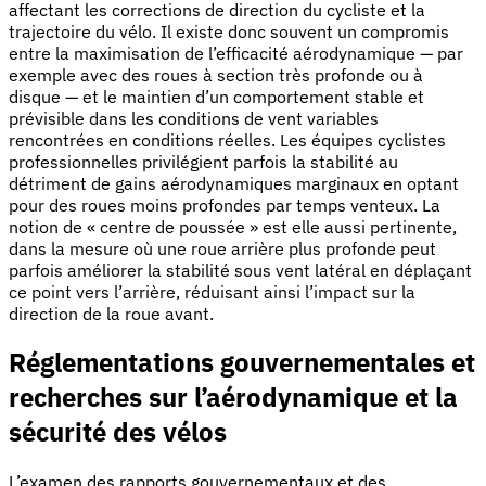
affectant les corrections de direction du cycliste et la
trajectoire du vélo. Il existe donc souvent un compromis
entre la maximisation de l’efficacité aérodynamique — par
exemple avec des roues à section très profonde ou à
disque — et le maintien d’un comportement stable et
prévisible dans les conditions de vent variables
rencontrées en conditions réelles. Les équipes cyclistes
professionnelles privilégient parfois la stabilité au
détriment de gains aérodynamiques marginaux en optant
pour des roues moins profondes par temps venteux. La
notion de « centre de poussée » est elle aussi pertinente,
dans la mesure où une roue arrière plus profonde peut
parfois améliorer la stabilité sous vent latéral en déplaçant
ce point vers l’arrière, réduisant ainsi l’impact sur la
direction de la roue avant.
Réglementations gouvernementales et
recherches sur l’aérodynamique et la
sécurité des vélos
L’examen des rapports gouvernementaux et des