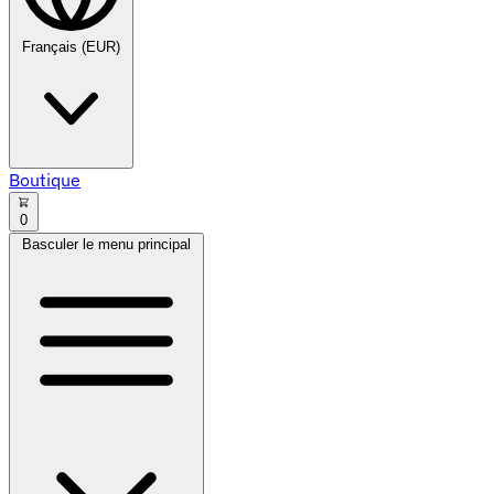
Français (EUR)
Boutique
0
Basculer le menu principal