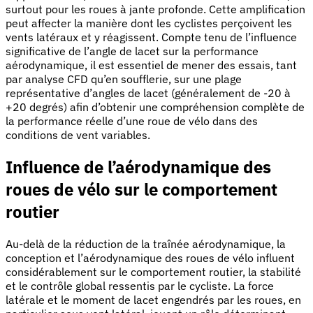
surtout pour les roues à jante profonde. Cette amplification
peut affecter la manière dont les cyclistes perçoivent les
vents latéraux et y réagissent. Compte tenu de l’influence
significative de l’angle de lacet sur la performance
aérodynamique, il est essentiel de mener des essais, tant
par analyse CFD qu’en soufflerie, sur une plage
représentative d’angles de lacet (généralement de -20 à
+20 degrés) afin d’obtenir une compréhension complète de
la performance réelle d’une roue de vélo dans des
conditions de vent variables.
Influence de l’aérodynamique des
roues de vélo sur le comportement
routier
Au-delà de la réduction de la traînée aérodynamique, la
conception et l’aérodynamique des roues de vélo influent
considérablement sur le comportement routier, la stabilité
et le contrôle global ressentis par le cycliste. La force
latérale et le moment de lacet engendrés par les roues, en