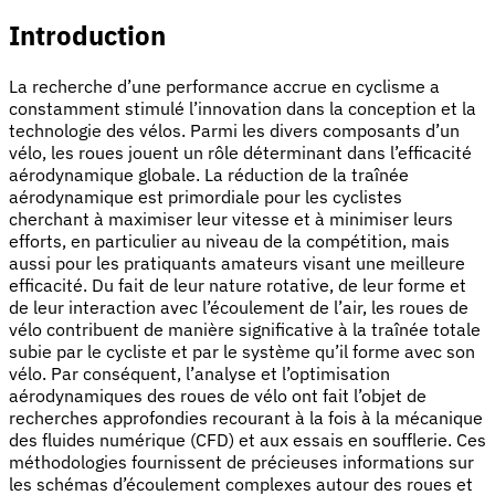
Introduction
La recherche d’une performance accrue en cyclisme a
constamment stimulé l’innovation dans la conception et la
technologie des vélos. Parmi les divers composants d’un
vélo, les roues jouent un rôle déterminant dans l’efficacité
aérodynamique globale. La réduction de la traînée
aérodynamique est primordiale pour les cyclistes
cherchant à maximiser leur vitesse et à minimiser leurs
efforts, en particulier au niveau de la compétition, mais
aussi pour les pratiquants amateurs visant une meilleure
efficacité. Du fait de leur nature rotative, de leur forme et
de leur interaction avec l’écoulement de l’air, les roues de
vélo contribuent de manière significative à la traînée totale
subie par le cycliste et par le système qu’il forme avec son
vélo. Par conséquent, l’analyse et l’optimisation
aérodynamiques des roues de vélo ont fait l’objet de
recherches approfondies recourant à la fois à la mécanique
des fluides numérique (CFD) et aux essais en soufflerie. Ces
méthodologies fournissent de précieuses informations sur
les schémas d’écoulement complexes autour des roues et