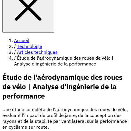
Accueil
/
Technologie
/
Articles techniques
/
Étude de l'aérodynamique des roues de vélo |
Analyse d'ingénierie de la performance
Étude de l'aérodynamique des roues
de vélo | Analyse d'ingénierie de la
performance
Une étude complète de l'aérodynamique des roues de vélo,
évaluant l'impact du profil de jante, de la conception des
rayons et de la stabilité par vent latéral sur la performance
en cyclisme sur route.