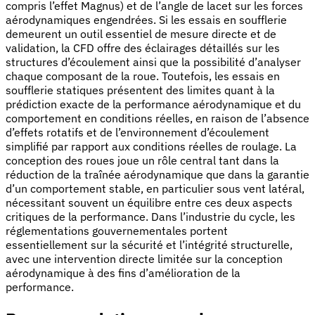
compris l’effet Magnus) et de l’angle de lacet sur les forces
aérodynamiques engendrées. Si les essais en soufflerie
demeurent un outil essentiel de mesure directe et de
validation, la CFD offre des éclairages détaillés sur les
structures d’écoulement ainsi que la possibilité d’analyser
chaque composant de la roue. Toutefois, les essais en
soufflerie statiques présentent des limites quant à la
prédiction exacte de la performance aérodynamique et du
comportement en conditions réelles, en raison de l’absence
d’effets rotatifs et de l’environnement d’écoulement
simplifié par rapport aux conditions réelles de roulage. La
conception des roues joue un rôle central tant dans la
réduction de la traînée aérodynamique que dans la garantie
d’un comportement stable, en particulier sous vent latéral,
nécessitant souvent un équilibre entre ces deux aspects
critiques de la performance. Dans l’industrie du cycle, les
réglementations gouvernementales portent
essentiellement sur la sécurité et l’intégrité structurelle,
avec une intervention directe limitée sur la conception
aérodynamique à des fins d’amélioration de la
performance.