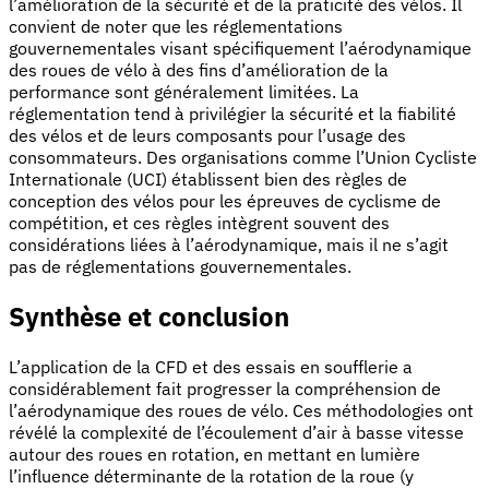
l’amélioration de la sécurité et de la praticité des vélos. Il
convient de noter que les réglementations
gouvernementales visant spécifiquement l’aérodynamique
des roues de vélo à des fins d’amélioration de la
performance sont généralement limitées. La
réglementation tend à privilégier la sécurité et la fiabilité
des vélos et de leurs composants pour l’usage des
consommateurs. Des organisations comme l’Union Cycliste
Internationale (UCI) établissent bien des règles de
conception des vélos pour les épreuves de cyclisme de
compétition, et ces règles intègrent souvent des
considérations liées à l’aérodynamique, mais il ne s’agit
pas de réglementations gouvernementales.
Synthèse et conclusion
L’application de la CFD et des essais en soufflerie a
considérablement fait progresser la compréhension de
l’aérodynamique des roues de vélo. Ces méthodologies ont
révélé la complexité de l’écoulement d’air à basse vitesse
autour des roues en rotation, en mettant en lumière
l’influence déterminante de la rotation de la roue (y