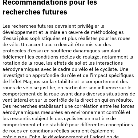
Recommandations pour les
recherches futures
Les recherches futures devraient privilégier le
développement et la mise en œuvre de méthodologies
d’essai plus sophistiquées et plus réalistes pour les roues
de vélo. Un accent accru devrait être mis sur des
protocoles d’essai en soufflerie dynamiques simulant
fidèlement les conditions réelles de roulage, notamment la
rotation de la roue, les effets de sol et les interactions
aérodynamiques avec le cadre du vélo et le cycliste. Une
investigation approfondie du rôle et de l’impact spécifiques
de l’effet Magnus sur la stabilité et le comportement des
roues de vélo se justifie, en particulier son influence sur le
comportement de la roue avant dans diverses situations de
vent latéral et sur le contrôle de la direction qui en résulte.
Des recherches établissant une corrélation entre les forces
aérodynamiques mesurées en environnement contrôlé et
les ressentis subjectifs des cyclistes en matière de
comportement et de stabilité pour différentes conceptions
de roues en conditions réelles seraient également
précieuses. Enfin, le développement et l’adoption de