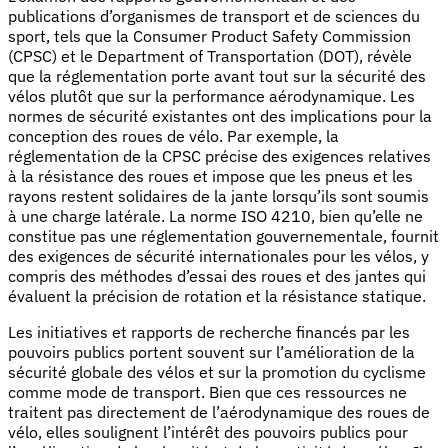
publications d’organismes de transport et de sciences du
sport, tels que la Consumer Product Safety Commission
(CPSC) et le Department of Transportation (DOT), révèle
que la réglementation porte avant tout sur la sécurité des
vélos plutôt que sur la performance aérodynamique. Les
normes de sécurité existantes ont des implications pour la
conception des roues de vélo. Par exemple, la
réglementation de la CPSC précise des exigences relatives
à la résistance des roues et impose que les pneus et les
rayons restent solidaires de la jante lorsqu’ils sont soumis
à une charge latérale. La norme ISO 4210, bien qu’elle ne
constitue pas une réglementation gouvernementale, fournit
des exigences de sécurité internationales pour les vélos, y
compris des méthodes d’essai des roues et des jantes qui
évaluent la précision de rotation et la résistance statique.
Les initiatives et rapports de recherche financés par les
pouvoirs publics portent souvent sur l’amélioration de la
sécurité globale des vélos et sur la promotion du cyclisme
comme mode de transport. Bien que ces ressources ne
traitent pas directement de l’aérodynamique des roues de
vélo, elles soulignent l’intérêt des pouvoirs publics pour