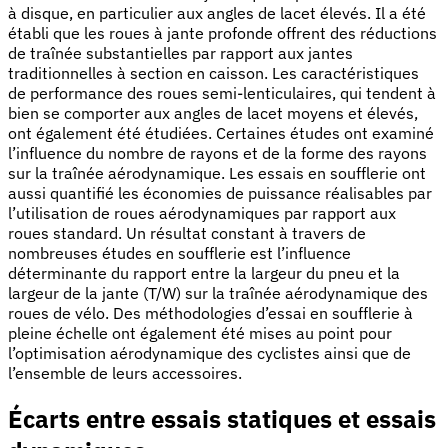
à disque, en particulier aux angles de lacet élevés. Il a été
établi que les roues à jante profonde offrent des réductions
de traînée substantielles par rapport aux jantes
traditionnelles à section en caisson. Les caractéristiques
de performance des roues semi-lenticulaires, qui tendent à
bien se comporter aux angles de lacet moyens et élevés,
ont également été étudiées. Certaines études ont examiné
l’influence du nombre de rayons et de la forme des rayons
sur la traînée aérodynamique. Les essais en soufflerie ont
aussi quantifié les économies de puissance réalisables par
l’utilisation de roues aérodynamiques par rapport aux
roues standard. Un résultat constant à travers de
nombreuses études en soufflerie est l’influence
déterminante du rapport entre la largeur du pneu et la
largeur de la jante (T/W) sur la traînée aérodynamique des
roues de vélo. Des méthodologies d’essai en soufflerie à
pleine échelle ont également été mises au point pour
l’optimisation aérodynamique des cyclistes ainsi que de
l’ensemble de leurs accessoires.
Écarts entre essais statiques et essais