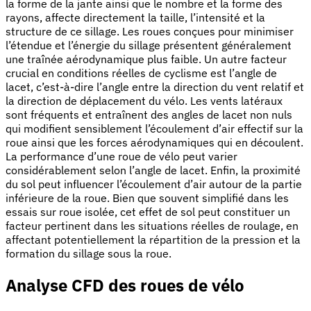
la forme de la jante ainsi que le nombre et la forme des
rayons, affecte directement la taille, l’intensité et la
structure de ce sillage. Les roues conçues pour minimiser
l’étendue et l’énergie du sillage présentent généralement
une traînée aérodynamique plus faible. Un autre facteur
crucial en conditions réelles de cyclisme est l’angle de
lacet, c’est-à-dire l’angle entre la direction du vent relatif et
la direction de déplacement du vélo. Les vents latéraux
sont fréquents et entraînent des angles de lacet non nuls
qui modifient sensiblement l’écoulement d’air effectif sur la
roue ainsi que les forces aérodynamiques qui en découlent.
La performance d’une roue de vélo peut varier
considérablement selon l’angle de lacet. Enfin, la proximité
du sol peut influencer l’écoulement d’air autour de la partie
inférieure de la roue. Bien que souvent simplifié dans les
essais sur roue isolée, cet effet de sol peut constituer un
facteur pertinent dans les situations réelles de roulage, en
affectant potentiellement la répartition de la pression et la
formation du sillage sous la roue.
Analyse CFD des roues de vélo