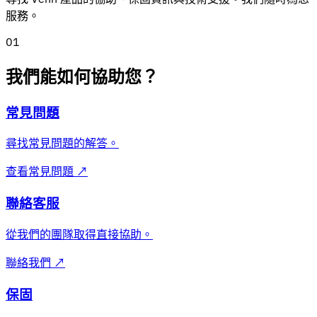
服務。
01
我們能如何協助您？
常見問題
尋找常見問題的解答。
查看常見問題
↗
聯絡客服
從我們的團隊取得直接協助。
聯絡我們
↗
保固