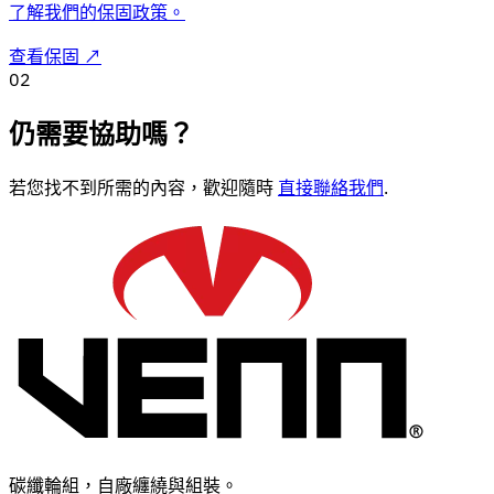
了解我們的保固政策。
查看保固
↗
02
仍需要協助嗎？
若您找不到所需的內容，歡迎隨時
直接聯絡我們
.
碳纖輪組，自廠纏繞與組裝。