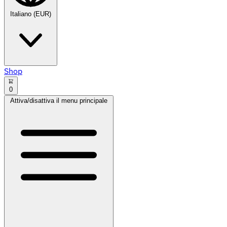
Italiano (EUR)
Shop
0
Attiva/disattiva il menu principale