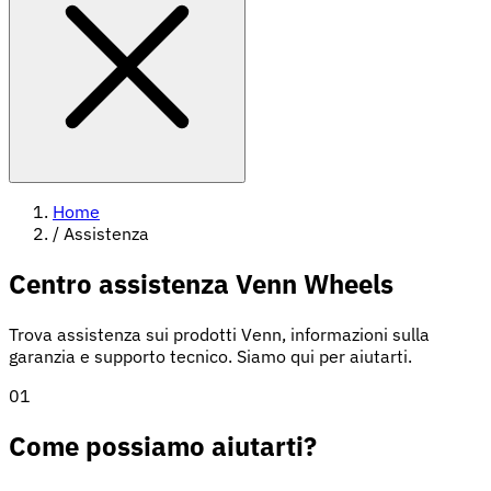
Home
/
Assistenza
Centro assistenza Venn Wheels
Trova assistenza sui prodotti Venn, informazioni sulla
garanzia e supporto tecnico. Siamo qui per aiutarti.
01
Come possiamo aiutarti?