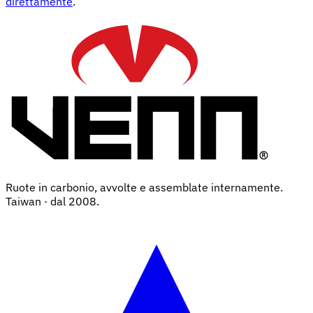
direttamente
.
Ruote in carbonio, avvolte e assemblate internamente.
Taiwan · dal 2008.