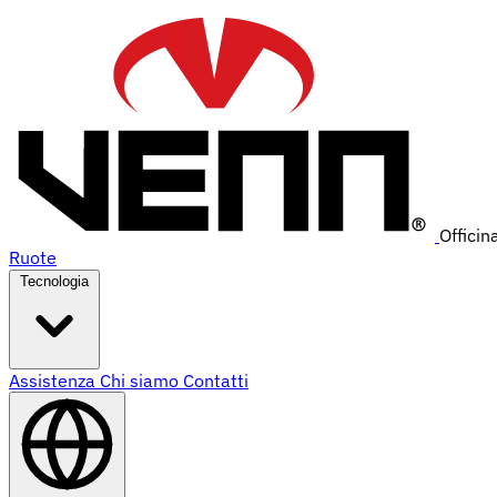
Officin
Ruote
Tecnologia
Assistenza
Chi siamo
Contatti